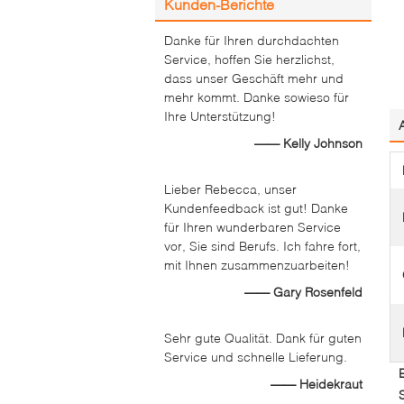
Kunden-Berichte
Danke für Ihren durchdachten
Service, hoffen Sie herzlichst,
dass unser Geschäft mehr und
mehr kommt. Danke sowieso für
Ihre Unterstützung!
—— Kelly Johnson
Lieber Rebecca, unser
Kundenfeedback ist gut! Danke
für Ihren wunderbaren Service
vor, Sie sind Berufs. Ich fahre fort,
mit Ihnen zusammenzuarbeiten!
—— Gary Rosenfeld
Sehr gute Qualität. Dank für guten
Service und schnelle Lieferung.
—— Heidekraut