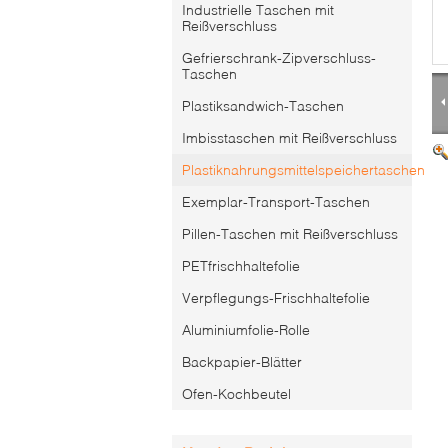
Industrielle Taschen mit
Reißverschluss
Gefrierschrank-Zipverschluss-
Taschen
Plastiksandwich-Taschen
Imbisstaschen mit Reißverschluss
Plastiknahrungsmittelspeichertaschen
Exemplar-Transport-Taschen
Pillen-Taschen mit Reißverschluss
PETfrischhaltefolie
Verpflegungs-Frischhaltefolie
Aluminiumfolie-Rolle
Backpapier-Blätter
Ofen-Kochbeutel