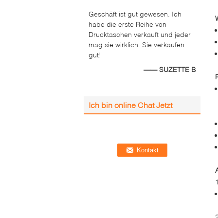
Geschäft ist gut gewesen. Ich
habe die erste Reihe von
Drucktaschen verkauft und jeder
mag sie wirklich. Sie verkaufen
gut!
—— SUZETTE B
Ich bin online Chat Jetzt