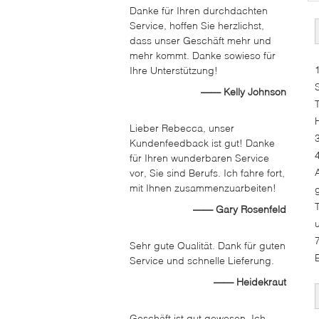
Danke für Ihren durchdachten
Service, hoffen Sie herzlichst,
dass unser Geschäft mehr und
mehr kommt. Danke sowieso für
Ihre Unterstützung!
—— Kelly Johnson
Lieber Rebecca, unser
Kundenfeedback ist gut! Danke
für Ihren wunderbaren Service
vor, Sie sind Berufs. Ich fahre fort,
mit Ihnen zusammenzuarbeiten!
—— Gary Rosenfeld
Sehr gute Qualität. Dank für guten
Service und schnelle Lieferung.
—— Heidekraut
Geschäft ist gut gewesen. Ich