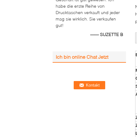
habe die erste Reihe von
Drucktaschen verkauft und jeder
mag sie wirklich. Sie verkaufen
gut!
—— SUZETTE B
Ich bin online Chat Jetzt