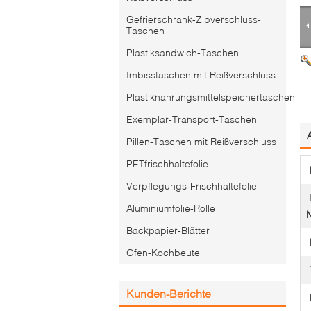
Gefrierschrank-Zipverschluss-
Taschen
Plastiksandwich-Taschen
Imbisstaschen mit Reißverschluss
Plastiknahrungsmittelspeichertaschen
Exemplar-Transport-Taschen
Pillen-Taschen mit Reißverschluss
PETfrischhaltefolie
Verpflegungs-Frischhaltefolie
Aluminiumfolie-Rolle
Backpapier-Blätter
Ofen-Kochbeutel
Kunden-Berichte