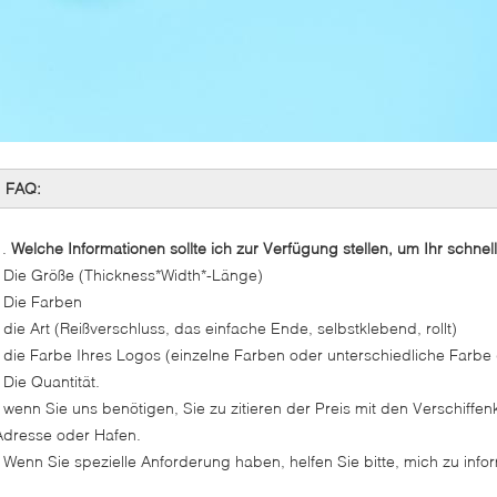
FAQ:
1.
Welche Informationen sollte ich zur Verfügung stellen, um Ihr schnell
- Die Größe (Thickness*Width*-Länge)
- Die Farben
- die Art (Reißverschluss, das einfache Ende, selbstklebend, rollt)
- die Farbe Ihres Logos (einzelne Farben oder unterschiedliche Farbe
 Die Quantität.
- wenn Sie uns benötigen, Sie zu zitieren der Preis mit den Verschiffenk
Adresse oder Hafen.
- Wenn Sie spezielle Anforderung haben, helfen Sie bitte, mich zu info