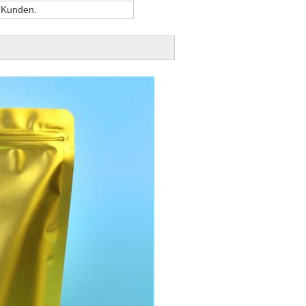
 Kunden.