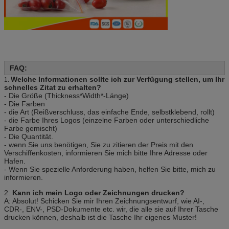
FAQ:
Welche Informationen sollte ich zur Verfügung stellen, um Ihr
1.
schnelles Zitat zu erhalten?
- Die Größe (Thickness*Width*-Länge)
- Die Farben
- die Art (Reißverschluss, das einfache Ende, selbstklebend, rollt)
- die Farbe Ihres Logos (einzelne Farben oder unterschiedliche
Farbe gemischt)
- Die Quantität.
- wenn Sie uns benötigen, Sie zu zitieren der Preis mit den
Verschiffenkosten, informieren Sie mich bitte Ihre Adresse oder
Hafen.
- Wenn Sie spezielle Anforderung haben, helfen Sie bitte, mich zu
informieren.
2.
Kann ich mein Logo oder Zeichnungen drucken?
A: Absolut! Schicken Sie mir Ihren Zeichnungsentwurf, wie AI-,
CDR-, ENV-, PSD-Dokumente etc. wir, die alle sie auf Ihrer Tasche
drucken können, deshalb ist die Tasche Ihr eigenes Muster!